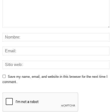
Save my name, email, and website in this browser for the next time I
comment.