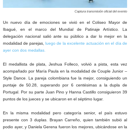
Captura transmisión oficial del evento
Un nuevo día de emociones se vivió en el Coliseo Mayor de
Ibagué, en el marco del Mundial de Patinaje Artístico. La
delegación nacional salió ante su público a dar lo mejor en la
modalidad de parejas,
luego de la excelente actuación en el día de
ayer con dos medallas.
El medallista de plata, Jeshua Folleco, volvió a pista, esta vez
acompañado por María Paula en la modalidad de Couple Junior –
Style Dance. La pareja colombiana fue la mejor, consiguiendo un
puntaje de 50.28, superando por 6 centésimas a la dupla de
Portugal. Por su parte Juan Pino y Hanna Castillo consiguieron 39
puntos de los jueces y se ubicaron en el séptimo lugar.
En la misma modalidad pero categoría senior, el país estuvo
presente con 3 duplas. Brayan Carreño, quien también subió al
podio ayer, y Daniela Gerena fueron los mejores, ubicándose en la