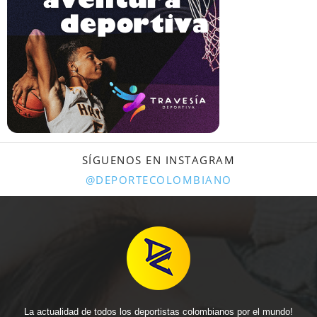
SÍGUENOS EN INSTAGRAM
@DEPORTECOLOMBIANO
La actualidad de todos los deportistas colombianos por el mundo!