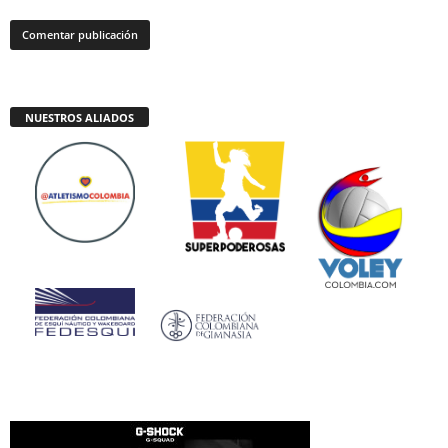
NUESTROS ALIADOS