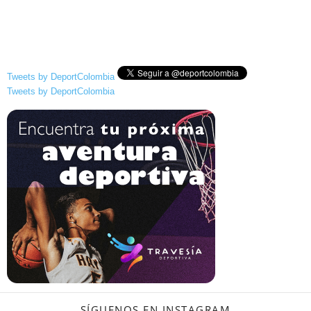
Tweets by DeportColombia
Tweets by DeportColombia
SÍGUENOS EN INSTAGRAM