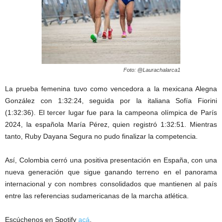
Foto: @Laurachalarca1
La prueba femenina tuvo como vencedora a la mexicana Alegna
González con 1:32:24, seguida por la italiana Sofía Fiorini
(1:32:36). El tercer lugar fue para la campeona olímpica de París
2024, la española María Pérez, quien registró 1:32:51. Mientras
tanto, Ruby Dayana Segura no pudo finalizar la competencia.
Así, Colombia cerró una positiva presentación en España, con una
nueva generación que sigue ganando terreno en el panorama
internacional y con nombres consolidados que mantienen al país
entre las referencias sudamericanas de la marcha atlética.
Escúchenos en Spotify
acá
.