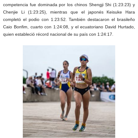
competencia fue dominada por los chinos Shengji Shi (1:23:23) y
Chenjie Li (1:23:25), mientras que el japonés Keisuke Hara
completó el podio con 1:23:52. También destacaron el brasileño
Caio Bonfim, cuarto con 1:24:08, y el ecuatoriano David Hurtado,
quien estableció récord nacional de su país con 1:24:17.