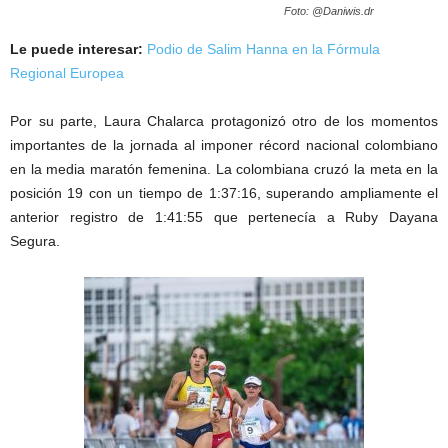
Foto: @Daniwis.dr
Le puede interesar:
Podio de Salim Hanna en la Fórmula
Regional Europea
Por su parte, Laura Chalarca protagonizó otro de los momentos
importantes de la jornada al imponer récord nacional colombiano
en la media maratón femenina. La colombiana cruzó la meta en la
posición 19 con un tiempo de 1:37:16, superando ampliamente el
anterior registro de 1:41:55 que pertenecía a Ruby Dayana
Segura.