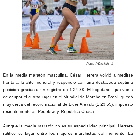
Foto: @Daniwis.dr
En la media maratón masculina, César Herrera volvió a medirse
frente a la élite mundial y respondió con una destacada séptima
posición gracias a un registro de 1:24:38. El bogotano, que venía
de ocupar el cuarto lugar en el Mundial de Marcha en Brasil, quedó
muy cerca del récord nacional de Éider Arévalo (1:23:59), impuesto
recientemente en Podebrady, República Checa.
Aunque la media maratón no es su especialidad principal, Herrera
ratificó su lugar entre los mejores marchistas del momento. La