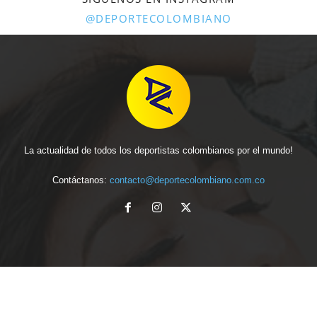
@DEPORTECOLOMBIANO
La actualidad de todos los deportistas colombianos por el mundo!
Contáctanos:
contacto@deportecolombiano.com.co