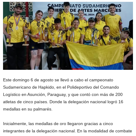
Este domingo 6 de agosto se llevó a cabo el campeonato
Sudamericano de Hapkido, en el Polideportivo del Comando
Logístico en Asunción, Paraguay, y que contó con más de 200
atletas de cinco países. Donde la delegación nacional logró 16
medallas en su palmarés.
Inicialmente, las medallas de oro llegaron gracias a cinco
integrantes de la delegación nacional. En la modalidad de combate