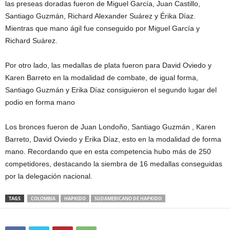
las preseas doradas fueron de Miguel García, Juan Castillo,
Santiago Guzmán, Richard Alexander Suárez y Érika Díaz.
Mientras que mano ágil fue conseguido por Miguel García y
Richard Suárez.
Por otro lado, las medallas de plata fueron para David Oviedo y
Karen Barreto en la modalidad de combate, de igual forma,
Santiago Guzmán y Erika Díaz consiguieron el segundo lugar del
podio en forma mano
Los bronces fueron de Juan Londoño, Santiago Guzmán , Karen
Barreto, David Oviedo y Erika Díaz, esto en la modalidad de forma
mano. Recordando que en esta competencia hubo más de 250
competidores, destacando la siembra de 16 medallas conseguidas
por la delegación nacional.
TAGS
COLOMBIA
HAPKIDO
SUDAMERICANO DE HAPKIDO