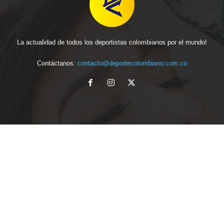
La actualidad de todos los deportistas colombianos por el mundo!
Contáctanos:
contacto@deportecolombiano.com.co