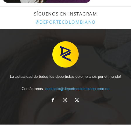
SÍGUENOS EN INSTAGRAM
@DEPORTECOLOMBIANO
La actualidad de todos los deportistas colombianos por el mundo!
Contáctanos:
contacto@deportecolombiano.com.co