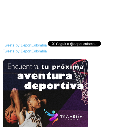
Tweets by DeportColombia
Tweets by DeportColombia