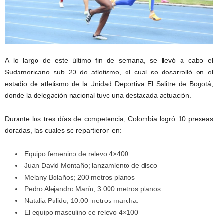
A lo largo de este último fin de semana, se llevó a cabo el
Sudamericano sub 20 de atletismo, el cual se desarrolló en el
estadio de atletismo de la Unidad Deportiva El Salitre de Bogotá,
donde la delegación nacional tuvo una destacada actuación.
Durante los tres días de competencia, Colombia logró 10 preseas
doradas, las cuales se repartieron en:
Equipo femenino de relevo 4×400
Juan David Montaño; lanzamiento de disco
Melany Bolaños; 200 metros planos
Pedro Alejandro Marín; 3.000 metros planos
Natalia Pulido; 10.00 metros marcha.
El equipo masculino de relevo 4×100