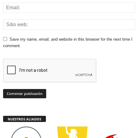
Save my name, email, and website in this browser for the next time I
comment.
NUESTROS ALIADOS