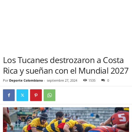
Los Tucanes destrozaron a Costa
Rica y sueñan con el Mundial 2027
Por
Deporte Colombiano
-
septiembre 27, 2024
1535
0