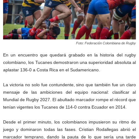
Foto: Federación Colombiana de Rugby
En un encuentro que quedará grabado en la historia del rugby
colombiano, los Tucanes demostraron una superioridad absoluta al
aplastar 136-0 a Costa Rica en el Sudamericano.
La victoria no solo fue contundente, sino que también fue un claro
mensaje de las ambiciones del equipo nacional: clasificar al
Mundial de Rugby 2027. El abultado marcador rompe el récord que
tenían vigentes los Tucanes de 114-0 contra Ecuador en 2014.
Desde el primer minuto, los colombianos impusieron su ritmo de
juego y dominaron todas las fases. Cristian Rodallegas abrió el
marcador temprano, dando la pauta de lo que sería una tarde