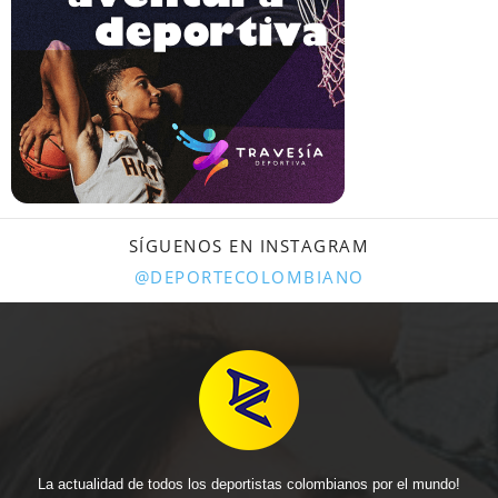
SÍGUENOS EN INSTAGRAM
@DEPORTECOLOMBIANO
La actualidad de todos los deportistas colombianos por el mundo!