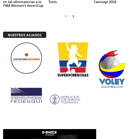
en las eliminatorias a la
Tenis
Canotaje 2026
FIBA Women’s AmeriCup
NUESTROS ALIADOS