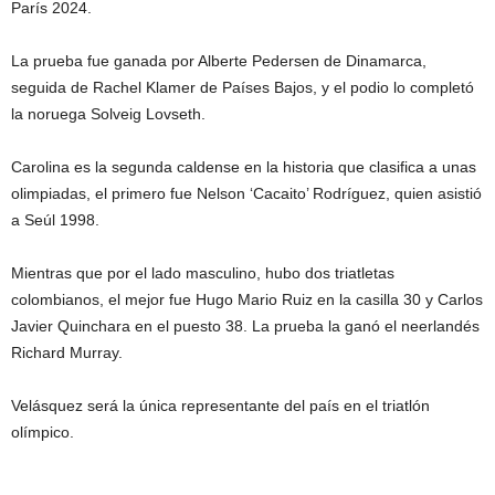
París 2024.
La prueba fue ganada por Alberte Pedersen de Dinamarca,
seguida de Rachel Klamer de Países Bajos, y el podio lo completó
la noruega Solveig Lovseth.
Carolina es la segunda caldense en la historia que clasifica a unas
olimpiadas, el primero fue Nelson ‘Cacaito’ Rodríguez, quien asistió
a Seúl 1998.
Mientras que por el lado masculino, hubo dos triatletas
colombianos, el mejor fue Hugo Mario Ruiz en la casilla 30 y Carlos
Javier Quinchara en el puesto 38. La prueba la ganó el neerlandés
Richard Murray.
Velásquez será la única representante del país en el triatlón
olímpico.