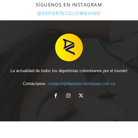
SÍGUENOS EN INSTAGRAM
@DEPORTECOLOMBIANO
La actualidad de todos los deportistas colombianos por el mundo!
Contáctanos:
contacto@deportecolombiano.com.co