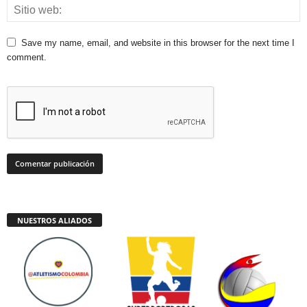
Save my name, email, and website in this browser for the next time I
comment.
NUESTROS ALIADOS