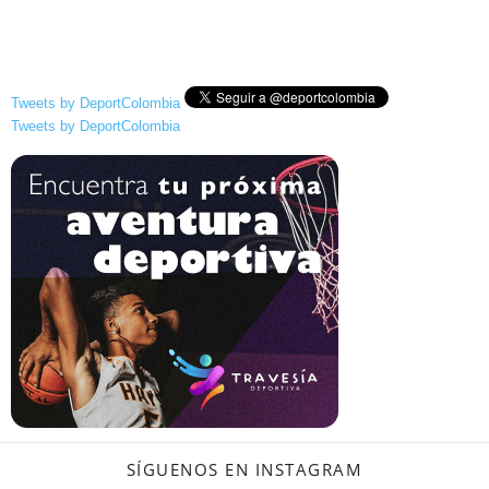
Tweets by DeportColombia
Tweets by DeportColombia
SÍGUENOS EN INSTAGRAM