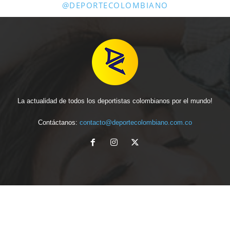
@DEPORTECOLOMBIANO
La actualidad de todos los deportistas colombianos por el mundo!
Contáctanos:
contacto@deportecolombiano.com.co