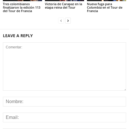
Tres colombianos
Victoria de Carapaz en la
Nueva fuga para
finalizaron la edición 113
etapa reina del Tour
Colombia en el Tour de
del Tour de Francia
Francia
LEAVE A REPLY