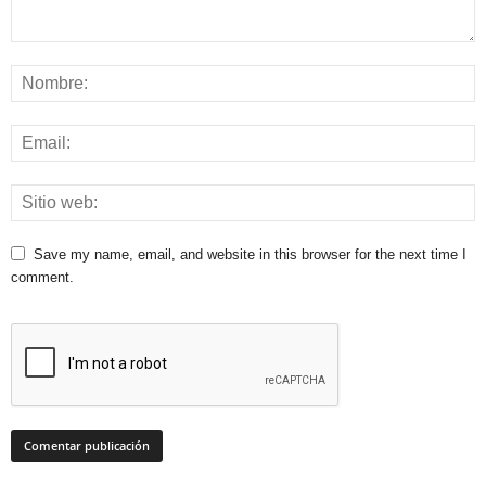
Save my name, email, and website in this browser for the next time I
comment.