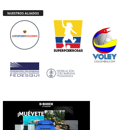
NUESTROS ALIADOS