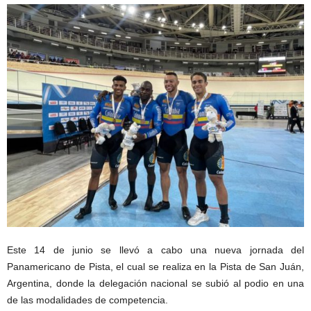
Este 14 de junio se llevó a cabo una nueva jornada del
Panamericano de Pista, el cual se realiza en la Pista de San Juán,
Argentina, donde la delegación nacional se subió al podio en una
de las modalidades de competencia.