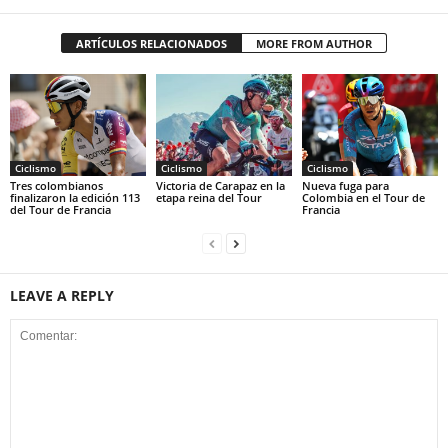
ARTÍCULOS RELACIONADOS
MORE FROM AUTHOR
Ciclismo
Ciclismo
Ciclismo
Tres colombianos
Victoria de Carapaz en la
Nueva fuga para
finalizaron la edición 113
etapa reina del Tour
Colombia en el Tour de
del Tour de Francia
Francia
LEAVE A REPLY