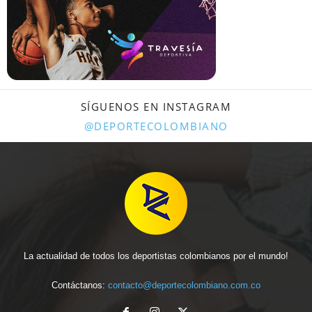
SÍGUENOS EN INSTAGRAM
@DEPORTECOLOMBIANO
La actualidad de todos los deportistas colombianos por el mundo!
Contáctanos:
contacto@deportecolombiano.com.co