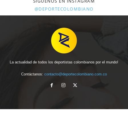
SÍGUENOS EN INSTAGRAM
@DEPORTECOLOMBIANO
La actualidad de todos los deportistas colombianos por el mundo!
Contáctanos:
contacto@deportecolombiano.com.co