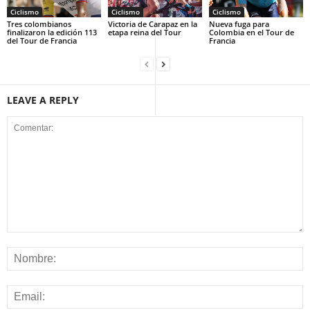
Ciclismo
Ciclismo
Ciclismo
Tres colombianos
Victoria de Carapaz en la
Nueva fuga para
finalizaron la edición 113
etapa reina del Tour
Colombia en el Tour de
del Tour de Francia
Francia
LEAVE A REPLY