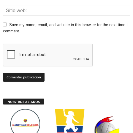
Save my name, email, and website in this browser for the next time I
comment.
NUESTROS ALIADOS