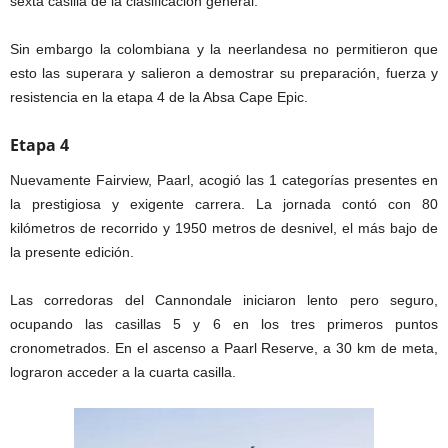
sexta casilla de la clasificación general.
Sin embargo la colombiana y la neerlandesa no permitieron que
esto las superara y salieron a demostrar su preparación, fuerza y
resistencia en la etapa 4 de la Absa Cape Epic.
Etapa 4
Nuevamente Fairview, Paarl, acogió las 1 categorías presentes en
la prestigiosa y exigente carrera. La jornada contó con 80
kilómetros de recorrido y 1950 metros de desnivel, el más bajo de
la presente edición.
Las corredoras del Cannondale iniciaron lento pero seguro,
ocupando las casillas 5 y 6 en los tres primeros puntos
cronometrados. En el ascenso a Paarl Reserve, a 30 km de meta,
lograron acceder a la cuarta casilla.