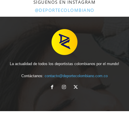
SÍGUENOS EN INSTAGRAM
@DEPORTECOLOMBIANO
La actualidad de todos los deportistas colombianos por el mundo!
Contáctanos:
contacto@deportecolombiano.com.co