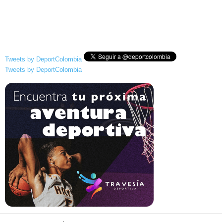
Tweets by DeportColombia
Tweets by DeportColombia