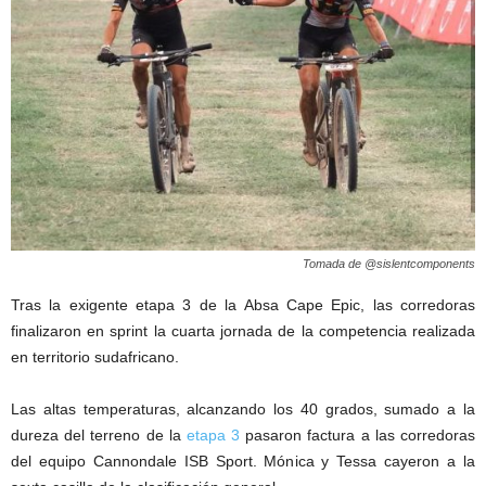
Tomada de @sislentcomponents
Tras la exigente etapa 3 de la Absa Cape Epic, las corredoras
finalizaron en sprint la cuarta jornada de la competencia realizada
en territorio sudafricano.
Las altas temperaturas, alcanzando los 40 grados, sumado a la
dureza del terreno de la
etapa 3
pasaron factura a las corredoras
del equipo Cannondale ISB Sport. Mónica y Tessa cayeron a la