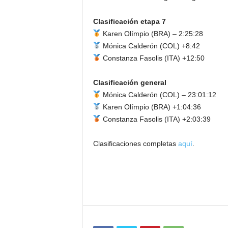
Clasificación etapa 7
Karen Olímpio (BRA) – 2:25:28
Mónica Calderón (COL) +8:42
Constanza Fasolis (ITA) +12:50
Clasificación general
Mónica Calderón (COL) – 23:01:12
Karen Olímpio (BRA) +1:04:36
Constanza Fasolis (ITA) +2:03:39
Clasificaciones completas
aquí
.