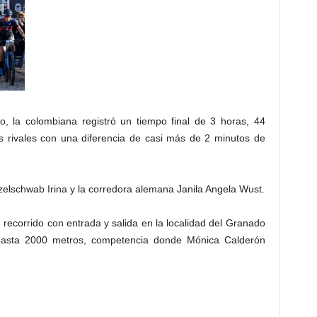
o, la colombiana registró un tiempo final de 3 horas, 44
 rivales con una diferencia de casi más de 2 minutos de
zelschwab Irina y la corredora alemana Janila Angela Wust.
 recorrido con entrada y salida en la localidad del Granado
 hasta 2000 metros, competencia donde Mónica Calderón