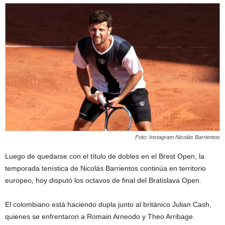
Foto: Instagram Nicolás Barrientos
Luego de quedarse con el título de dobles en el Brest Open, la
temporada tenística de Nicolás Barrientos continúa en territorio
europeo, hoy disputó los octavos de final del Bratislava Open.
El colombiano está haciendo dupla junto al británico Julian Cash,
quienes se enfrentaron a Romain Arneodo y Theo Arribage.