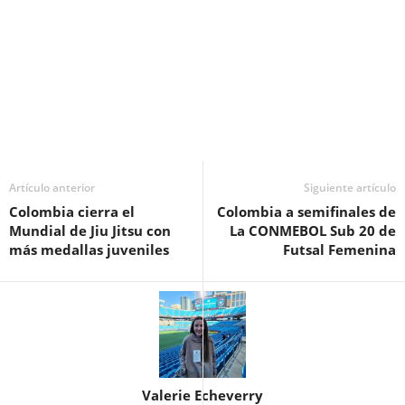
Artículo anterior
Siguiente artículo
Colombia cierra el
Colombia a semifinales de
Mundial de Jiu Jitsu con
La CONMEBOL Sub 20 de
más medallas juveniles
Futsal Femenina
Valerie Echeverry