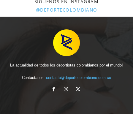
SÍGUENOS EN INSTAGRAM
@DEPORTECOLOMBIANO
La actualidad de todos los deportistas colombianos por el mundo!
Contáctanos:
contacto@deportecolombiano.com.co