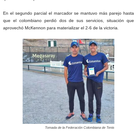
En el segundo parcial el marcador se mantuvo más parejo hasta
que el colombiano perdió dos de sus servicios, situación que
aprovechó McKennon para materializar el 2-6 de la victoria.
Tomada de la Federación Colombiana de Tenis