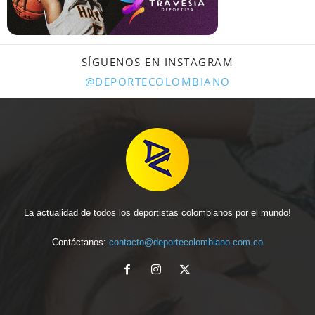
SÍGUENOS EN INSTAGRAM
@DEPORTECOLOMBIANO
La actualidad de todos los deportistas colombianos por el mundo!
Contáctanos:
contacto@deportecolombiano.com.co