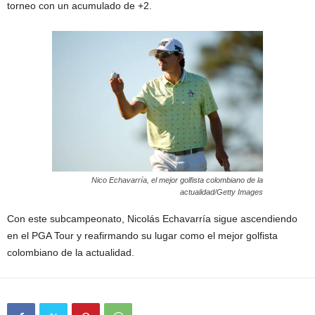
torneo con un acumulado de +2.
Nico Echavarría, el mejor golfista colombiano de la
actualidad/Getty Images
Con este subcampeonato, Nicolás Echavarría sigue ascendiendo
en el PGA Tour y reafirmando su lugar como el mejor golfista
colombiano de la actualidad.