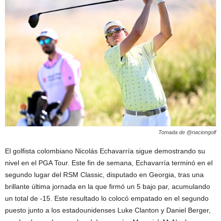
Tomada de @naciongolf
El golfista colombiano Nicolás Echavarría sigue demostrando su
nivel en el PGA Tour. Este fin de semana, Echavarría terminó en el
segundo lugar del RSM Classic, disputado en Georgia, tras una
brillante última jornada en la que firmó un 5 bajo par, acumulando
un total de -15. Este resultado lo colocó empatado en el segundo
puesto junto a los estadounidenses Luke Clanton y Daniel Berger,