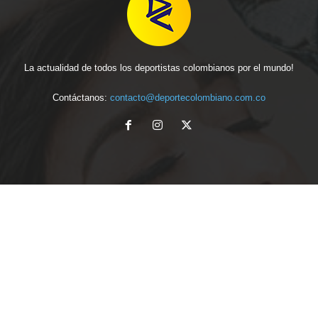
La actualidad de todos los deportistas colombianos por el mundo!
Contáctanos:
contacto@deportecolombiano.com.co