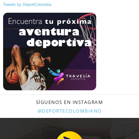
Tweets by DeportColombia
SÍGUENOS EN INSTAGRAM
@DEPORTECOLOMBIANO