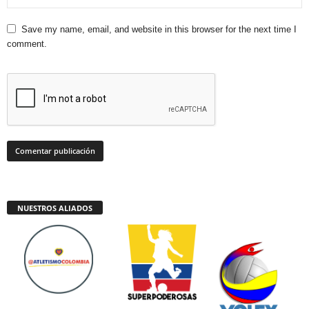
Save my name, email, and website in this browser for the next time I
comment.
NUESTROS ALIADOS