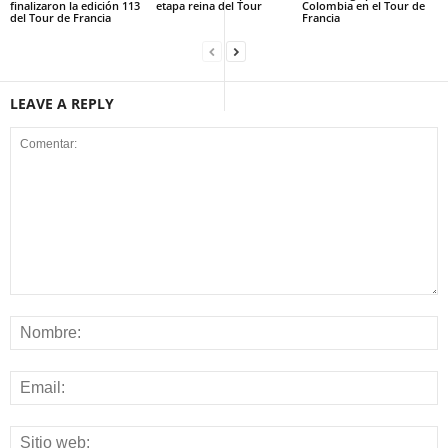
finalizaron la edición 113
etapa reina del Tour
Colombia en el Tour de
del Tour de Francia
Francia
LEAVE A REPLY