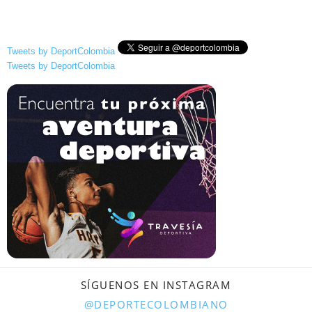
Tweets by DeportColombia
Tweets by DeportColombia
SÍGUENOS EN INSTAGRAM
@DEPORTECOLOMBIANO