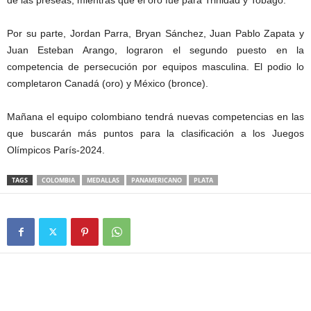
Por su parte, Jordan Parra, Bryan Sánchez, Juan Pablo Zapata y
Juan Esteban Arango, lograron el segundo puesto en la
competencia de persecución por equipos masculina. El podio lo
completaron Canadá (oro) y México (bronce).
Mañana el equipo colombiano tendrá nuevas competencias en las
que buscarán más puntos para la clasificación a los Juegos
Olímpicos París-2024.
TAGS
COLOMBIA
MEDALLAS
PANAMERICANO
PLATA