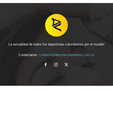
La actualidad de todos los deportistas colombianos por el mundo!
Contáctanos:
contacto@deportecolombiano.com.co