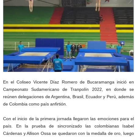
En el Coliseo Vicente Díaz Romero de Bucaramanga inició en
Campeonato Sudamericano de Tranpolín 2022, en donde se
reúnen delegaciones de Argentina, Brasil, Ecuador y Perú, además
de Colombia como país anfirtión.
Con el inicio de la primera jornada llegaron las emociones para el
país. En la prueba de sincronizado las colombianas Isabel
Cárdenas y Allison Ossa se quedaron con la medalla de oro, luego