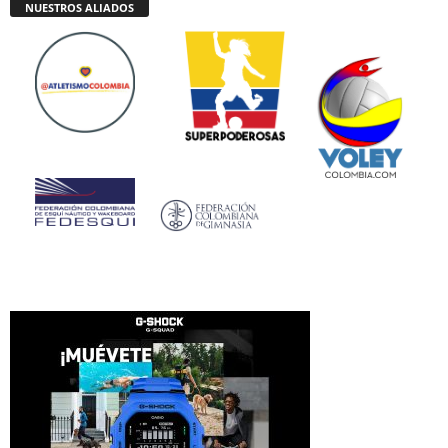
NUESTROS ALIADOS