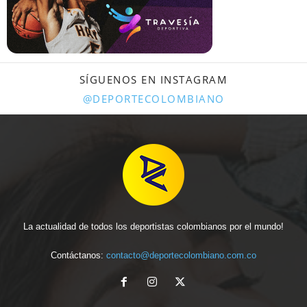
SÍGUENOS EN INSTAGRAM
@DEPORTECOLOMBIANO
La actualidad de todos los deportistas colombianos por el mundo!
Contáctanos:
contacto@deportecolombiano.com.co