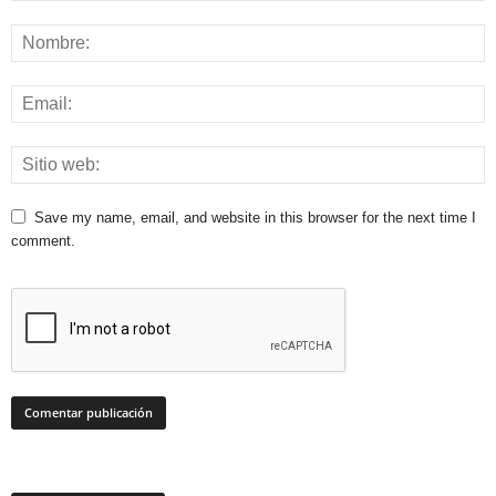
Save my name, email, and website in this browser for the next time I
comment.