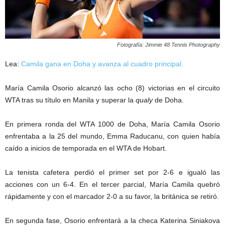
Fotografía: Jimmie 48 Tennis Photography
Lea:
Camila gana en Doha y avanza al cuadro principal.
María Camila Osorio alcanzó las ocho (8) victorias en el circuito
WTA tras su título en Manila y superar la
qualy
de Doha.
En primera ronda del WTA 1000 de Doha, María Camila Osorio
enfrentaba a la 25 del mundo, Emma Raducanu, con quien había
caído a inicios de temporada en el WTA de Hobart.
La tenista cafetera perdió el primer set por 2-6 e igualó las
acciones con un 6-4. En el tercer parcial, María Camila quebró
rápidamente y con el marcador 2-0 a su favor, la británica se retiró.
En segunda fase, Osorio enfrentará a la checa Katerina Siniakova