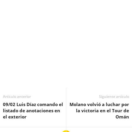
Artículo anterior
Siguiente artículo
09/02 Luis Díaz comando el
Molano volvió a luchar por
listado de anotaciones en
la victoria en el Tour de
el exterior
Omán