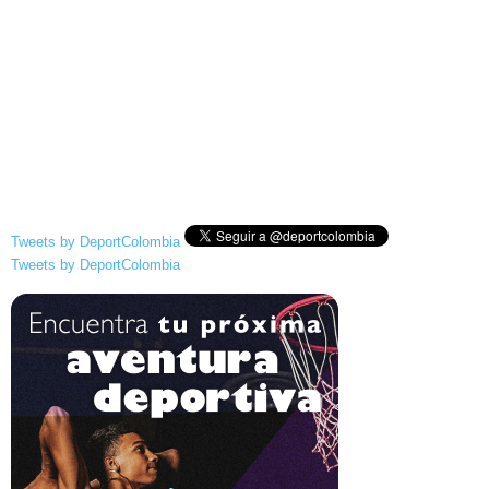
Tweets by DeportColombia
Tweets by DeportColombia