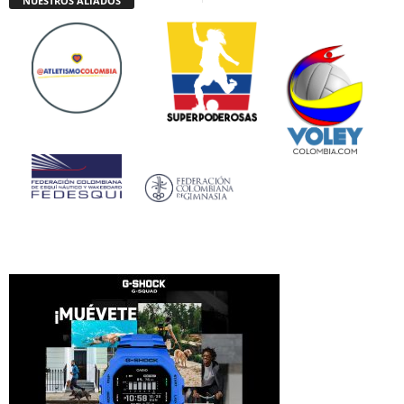
NUESTROS ALIADOS