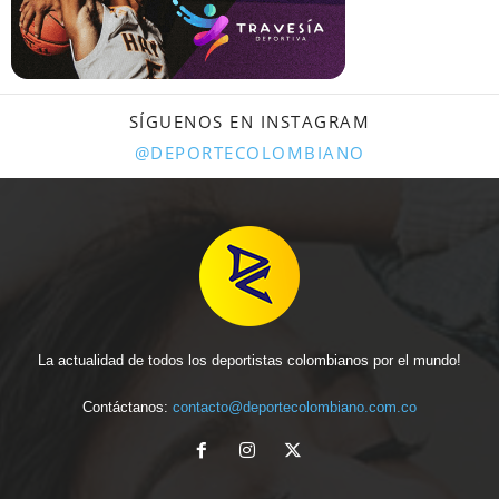
SÍGUENOS EN INSTAGRAM
@DEPORTECOLOMBIANO
La actualidad de todos los deportistas colombianos por el mundo!
Contáctanos:
contacto@deportecolombiano.com.co