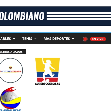
ABLES
TENIS
MÁS DEPORTES
ESTROS ALIADOS