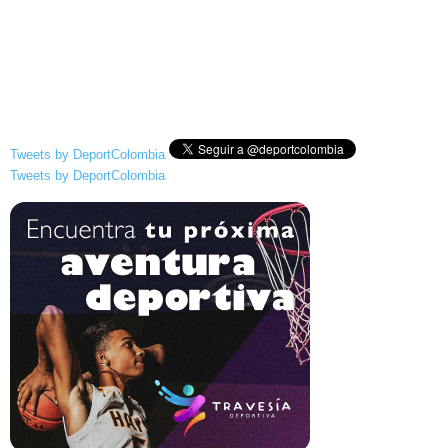
Tweets by DeportColombia
Tweets by DeportColombia