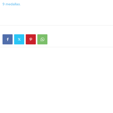
9 medallas.