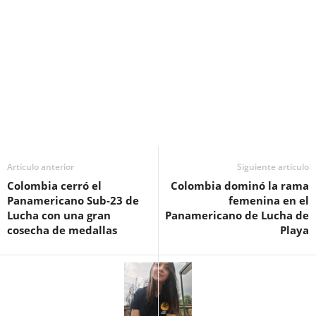
Artículo anterior
Siguiente artículo
Colombia cerró el
Colombia dominó la rama
Panamericano Sub-23 de
femenina en el
Lucha con una gran
Panamericano de Lucha de
cosecha de medallas
Playa