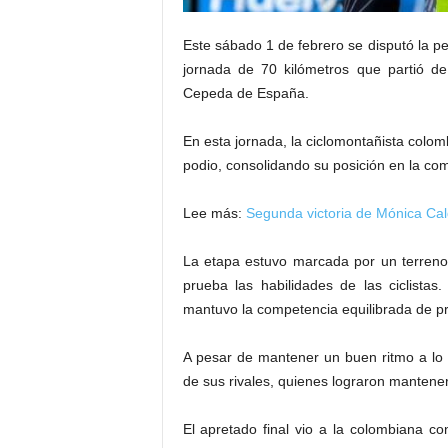
Este sábado 1 de febrero se disputó la p
jornada de 70 kilómetros que partió de
Cepeda de España.
En esta jornada, la ciclomontañista colom
podio, consolidando su posición en la co
Lee más:
Segunda victoria de Mónica Cal
La etapa estuvo marcada por un terreno
prueba las habilidades de las ciclistas
mantuvo la competencia equilibrada de prin
A pesar de mantener un buen ritmo a lo
de sus rivales, quienes lograron manteners
El apretado final vio a la colombiana c