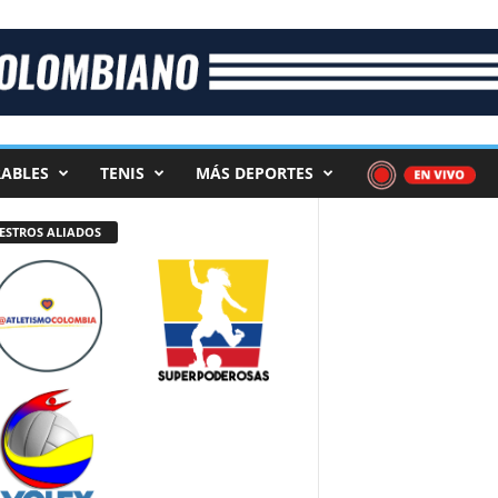
ABLES
TENIS
MÁS DEPORTES
ESTROS ALIADOS