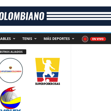
ABLES
TENIS
MÁS DEPORTES
ESTROS ALIADOS