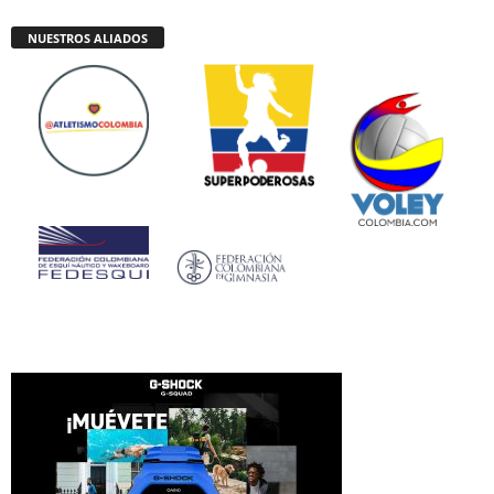
NUESTROS ALIADOS