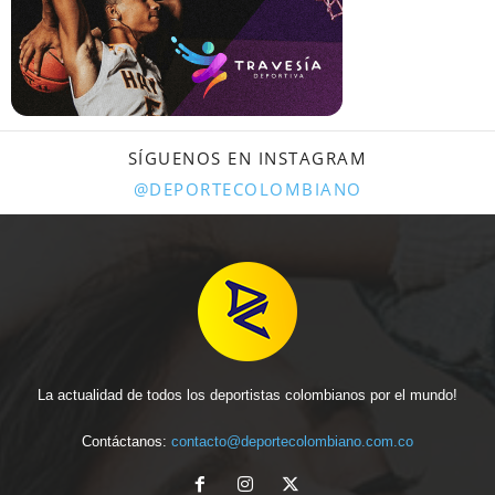
SÍGUENOS EN INSTAGRAM
@DEPORTECOLOMBIANO
La actualidad de todos los deportistas colombianos por el mundo!
Contáctanos:
contacto@deportecolombiano.com.co