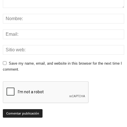
Save my name, email, and website in this browser for the next time I
comment.