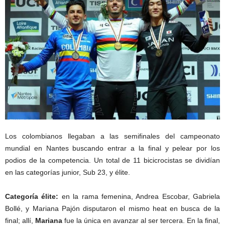
Los colombianos llegaban a las semifinales del campeonato
mundial en Nantes buscando entrar a la final y pelear por los
podios de la competencia. Un total de 11 bicicrocistas se dividían
en las categorías junior, Sub 23, y élite.
Categoría élite:
en la rama femenina, Andrea Escobar, Gabriela
Bollé, y Mariana Pajón disputaron el mismo heat en busca de la
final; allí,
Mariana
fue la única en avanzar al ser tercera. En la final,