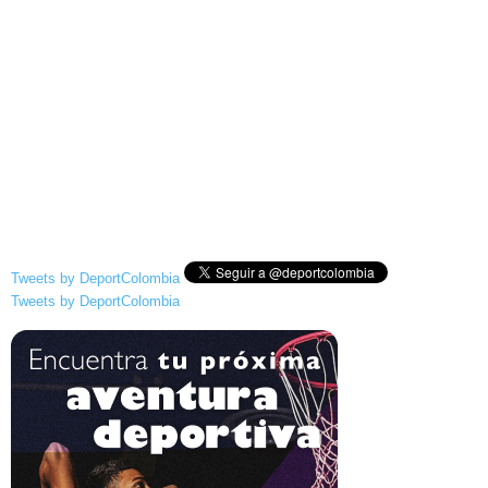
Tweets by DeportColombia
Tweets by DeportColombia