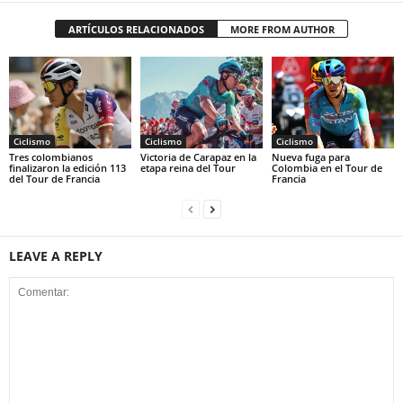
ARTÍCULOS RELACIONADOS
MORE FROM AUTHOR
Ciclismo
Ciclismo
Ciclismo
Tres colombianos
Victoria de Carapaz en la
Nueva fuga para
finalizaron la edición 113
etapa reina del Tour
Colombia en el Tour de
del Tour de Francia
Francia
LEAVE A REPLY