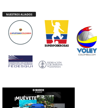
NUESTROS ALIADOS