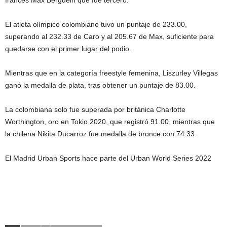
El atleta olímpico colombiano tuvo un puntaje de 233.00,
superando al 232.33 de Caro y al 205.67 de Max, suficiente para
quedarse con el primer lugar del podio.
Mientras que en la categoría freestyle femenina, Liszurley Villegas
ganó la medalla de plata, tras obtener un puntaje de 83.00.
La colombiana solo fue superada por británica Charlotte
Worthington, oro en Tokio 2020, que registró 91.00, mientras que
la chilena Nikita Ducarroz fue medalla de bronce con 74.33.
El Madrid Urban Sports hace parte del Urban World Series 2022