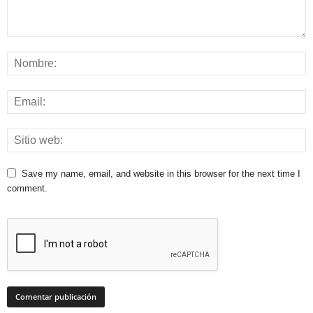
Save my name, email, and website in this browser for the next time I
comment.