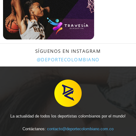
SÍGUENOS EN INSTAGRAM
@DEPORTECOLOMBIANO
La actualidad de todos los deportistas colombianos por el mundo!
Contáctanos:
contacto@deportecolombiano.com.co