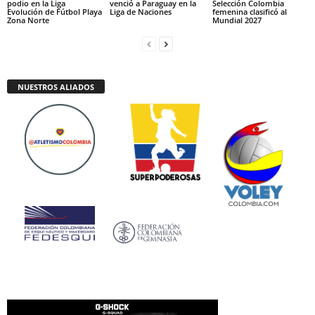
podio en la Liga
venció a Paraguay en la
Selección Colombia
Evolución de Fútbol Playa
Liga de Naciones
femenina clasificó al
Zona Norte
Mundial 2027
NUESTROS ALIADOS