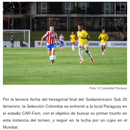
Foto: X Conmebol Torneos
Por la tercera fecha del hexagonal final del Sudamericano Sub 20
femenino, la Selección Colombia se enfrentó a la local Paraguay en
el estadio CAR-Fem, con el objetivo de buscar su primer triunfo en
esta instancia del torneo, y seguir en la lucha por un cupo en el
Mundial.