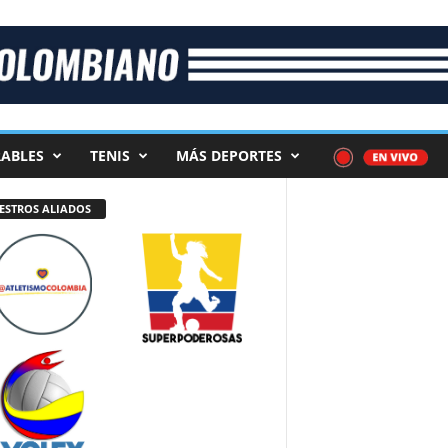
ABLES
TENIS
MÁS DEPORTES
ESTROS ALIADOS