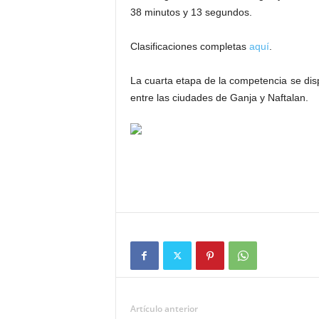
38 minutos y 13 segundos.
Clasificaciones completas
aquí
.
La cuarta etapa de la competencia se dis
entre las ciudades de Ganja y Naftalan.
Artículo anterior