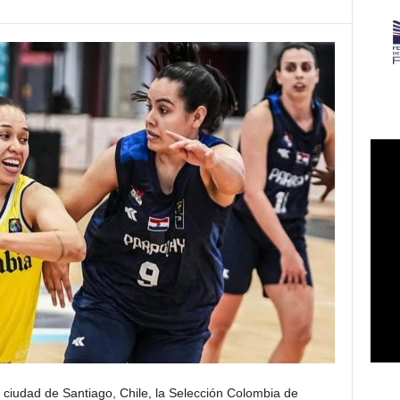
 ciudad de Santiago, Chile, la Selección Colombia de