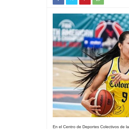
En el Centro de Deportes Colectivos de la