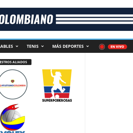
ABLES
TENIS
MÁS DEPORTES
ESTROS ALIADOS