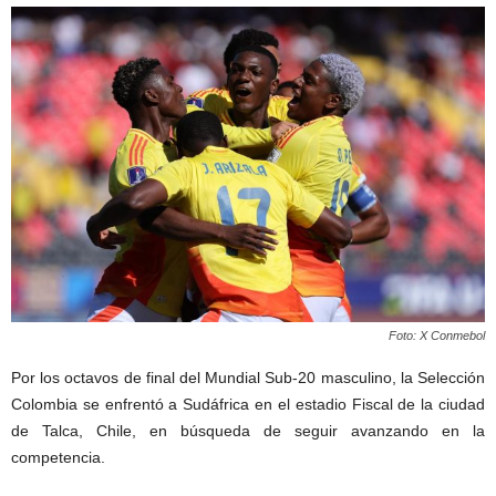
Foto: X Conmebol
Por los octavos de final del Mundial Sub-20 masculino, la Selección
Colombia se enfrentó a Sudáfrica en el estadio Fiscal de la ciudad
de Talca, Chile, en búsqueda de seguir avanzando en la
competencia.