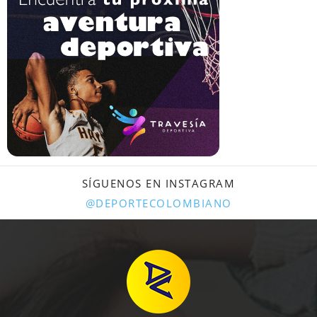
SÍGUENOS EN INSTAGRAM
@DEPORTECOLOMBIANO