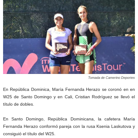
Tomada de Camerino Deportes
En República Dominica, María Fernanda Herazo se coronó en en
W25 de Santo Domingo y en Cali, Cristian Rodríguez se llevó el
título de dobles.
En Santo Domingo, República Dominicana, la cafetera María
Fernanda Herazo conformó pareja con la rusa Ksenia Laskutova y
consiguió el título del W25.