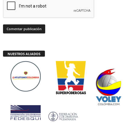
NUESTROS ALIADOS