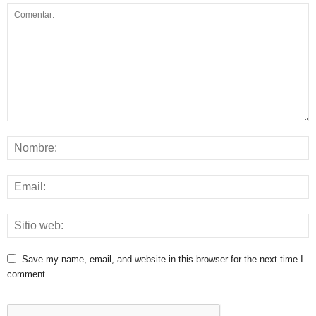
Save my name, email, and website in this browser for the next time I
comment.