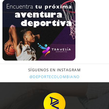
SÍGUENOS EN INSTAGRAM
@DEPORTECOLOMBIANO