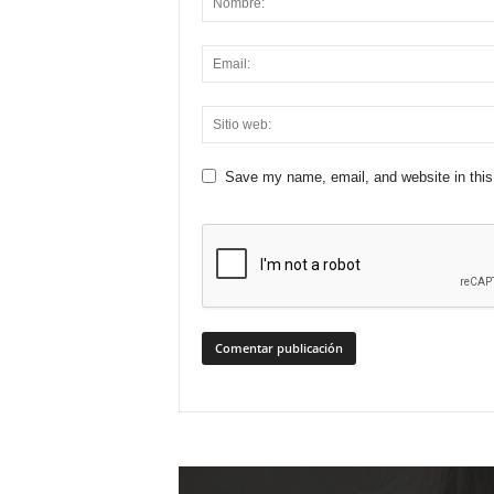
Save my name, email, and website in this