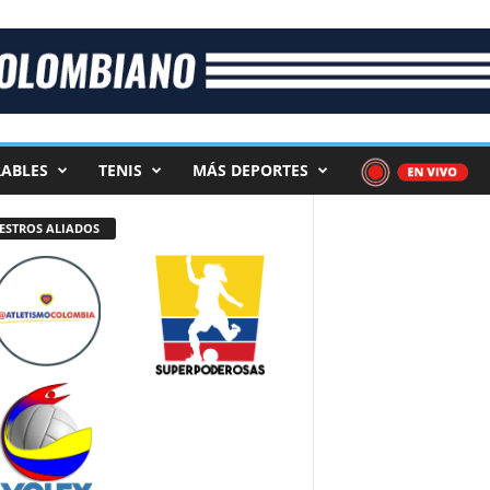
ABLES
TENIS
MÁS DEPORTES
ESTROS ALIADOS