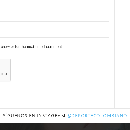
 browser for the next time I comment.
SÍGUENOS EN INSTAGRAM
@DEPORTECOLOMBIANO