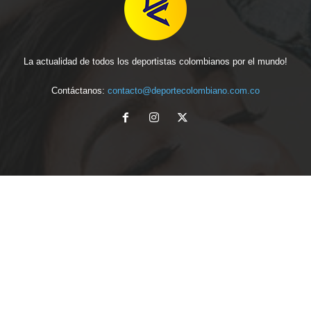
La actualidad de todos los deportistas colombianos por el mundo!
Contáctanos:
contacto@deportecolombiano.com.co