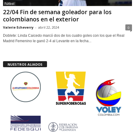
Fútbol
22/04 Fin de semana goleador para los
colombianos en el exterior
Valerie Echeverry
-
abril 22, 2024
0
Doblete: Linda Caicedo marcó dos de los cuatro goles con los que el Real
Madrid Femenino le ganó 2-4 al Levante en la fecha...
NUESTROS ALIADOS