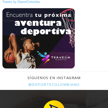
Tweets by DeportColombia
SÍGUENOS EN INSTAGRAM
@DEPORTECOLOMBIANO