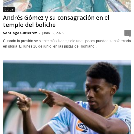
Bolos
Andrés Gómez y su consagración en el
templo del boliche
Santiago Gutiérrez
-
junio 19, 2025
0
Cuando la presión se siente más fuerte, solo unos pocos pueden transformarla
en gloria. El lunes 16 de junio, en las pistas de Highland...