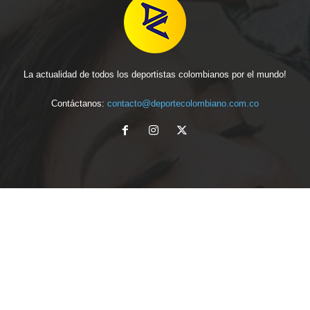
La actualidad de todos los deportistas colombianos por el mundo!
Contáctanos:
contacto@deportecolombiano.com.co