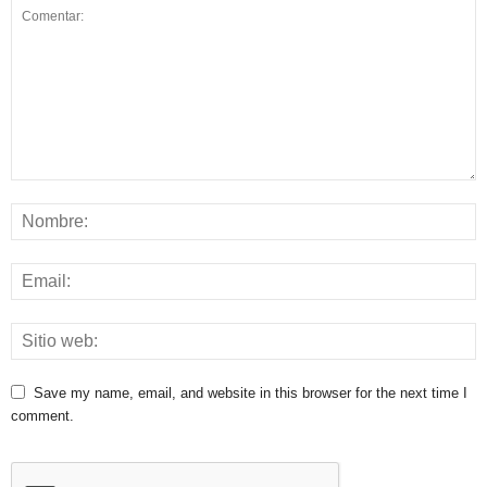
Save my name, email, and website in this browser for the next time I
comment.