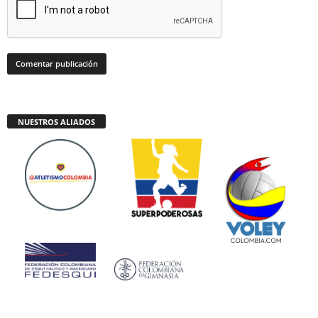
NUESTROS ALIADOS