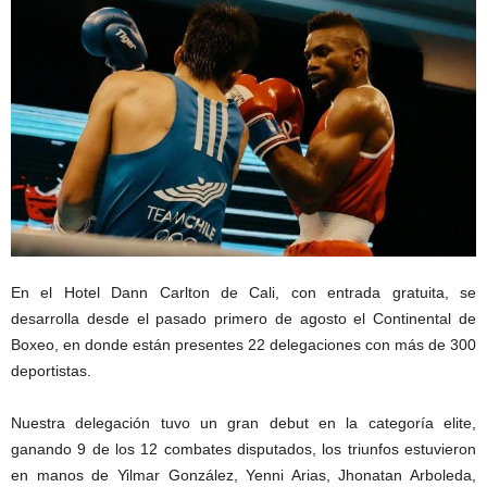
En el Hotel Dann Carlton de Cali, con entrada gratuita, se
desarrolla desde el pasado primero de agosto el Continental de
Boxeo, en donde están presentes 22 delegaciones con más de 300
deportistas.
Nuestra delegación tuvo un gran debut en la categoría elite,
ganando 9 de los 12 combates disputados, los triunfos estuvieron
en manos de Yilmar González, Yenni Arias, Jhonatan Arboleda,