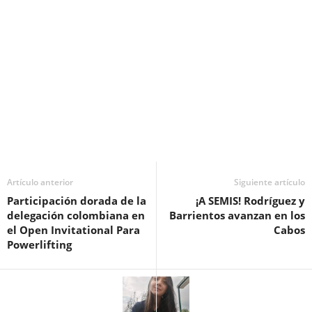
Artículo anterior
Siguiente artículo
Participación dorada de la
¡A SEMIS! Rodríguez y
delegación colombiana en
Barrientos avanzan en los
el Open Invitational Para
Cabos
Powerlifting