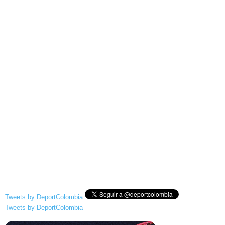
Tweets by DeportColombia
Tweets by DeportColombia