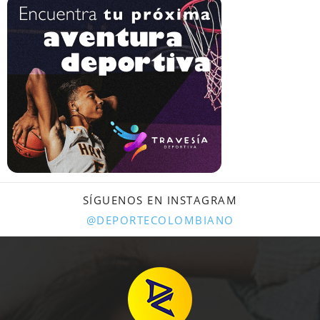
SÍGUENOS EN INSTAGRAM
@DEPORTECOLOMBIANO