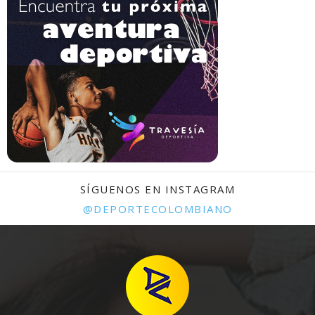
SÍGUENOS EN INSTAGRAM
@DEPORTECOLOMBIANO