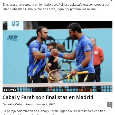
Tras una gran semana en territorio español, la dupla cafetera compuesta por
Juan Sebastián Cabal y Robert Farah, logró por primera vez la final...
ATP/WTA
Cabal y Farah son finalistas en Madrid
Deporte Colombiano
-
mayo 7, 2022
0
La pareja colombiana de Cabal y Farah llegaba a las semifinales con tres