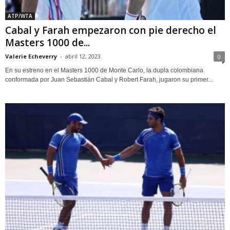
ATP/WTA
Cabal y Farah empezaron con pie derecho el
Masters 1000 de...
Valerie Echeverry
-
abril 12, 2023
0
En su estreno en el Masters 1000 de Monte Carlo, la dupla colombiana
conformada por Juan Sebastián Cabal y Robert Farah, jugaron su primer...