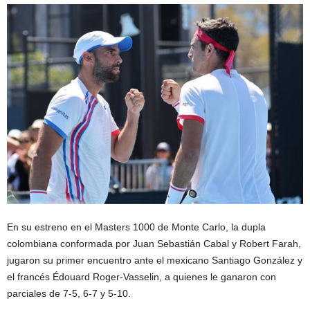
En su estreno en el Masters 1000 de Monte Carlo, la dupla
colombiana conformada por Juan Sebastián Cabal y Robert Farah,
jugaron su primer encuentro ante el mexicano Santiago González y
el francés
Édouard
Roger-Vasselin, a quienes le ganaron con
parciales de 7-5, 6-7 y 5-10.