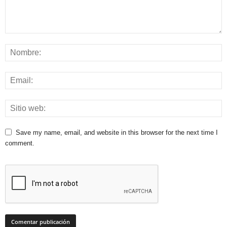
Save my name, email, and website in this browser for the next time I
comment.