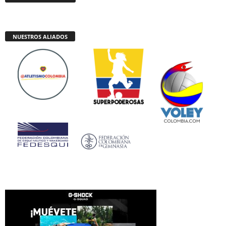
NUESTROS ALIADOS