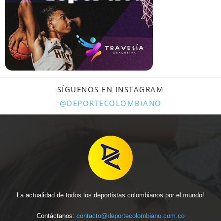
SÍGUENOS EN INSTAGRAM
@DEPORTECOLOMBIANO
La actualidad de todos los deportistas colombianos por el mundo!
Contáctanos:
contacto@deportecolombiano.com.co