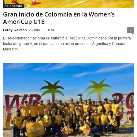
Baloncesto
Gran inicio de Colombia en la Women’s
AmeriCup U18
Leidy Garzón
-
junio 18, 2024
0
El seleccionado nacional se enfrentó a República Dominicana por la primera
fecha del grupo A, en el que también están presentes Argentina y Canadá.
Meredith...