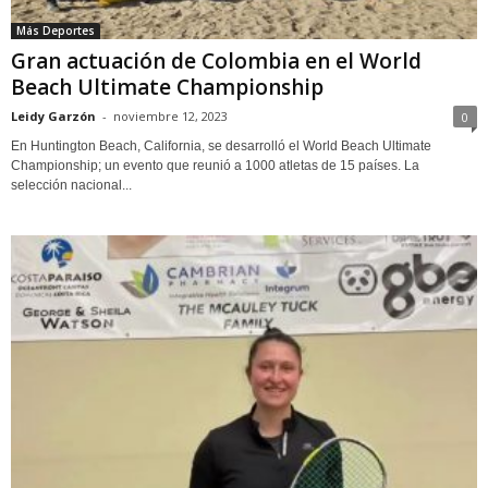
Más Deportes
Gran actuación de Colombia en el World
Beach Ultimate Championship
Leidy Garzón
-
noviembre 12, 2023
0
En Huntington Beach, California, se desarrolló el World Beach Ultimate
Championship; un evento que reunió a 1000 atletas de 15 países. La
selección nacional...