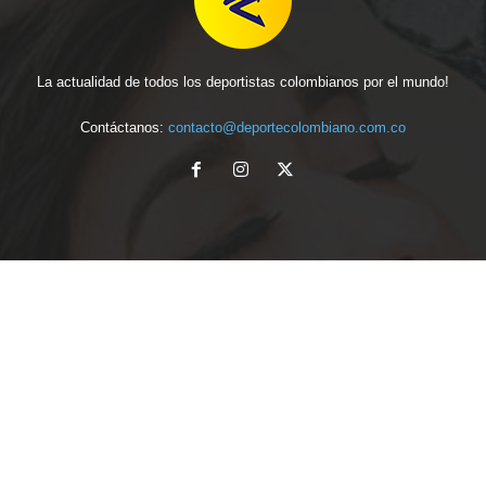
La actualidad de todos los deportistas colombianos por el mundo!
Contáctanos:
contacto@deportecolombiano.com.co