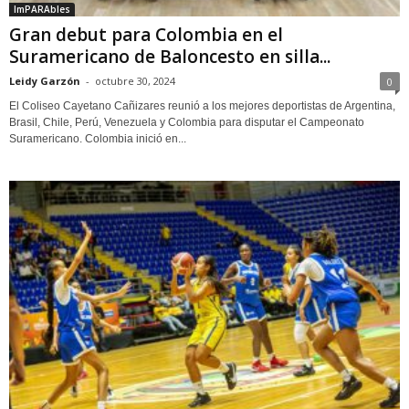
ImPARAbles
Gran debut para Colombia en el
Suramericano de Baloncesto en silla...
Leidy Garzón
-
octubre 30, 2024
0
El Coliseo Cayetano Cañizares reunió a los mejores deportistas de Argentina,
Brasil, Chile, Perú, Venezuela y Colombia para disputar el Campeonato
Suramericano. Colombia inició en...