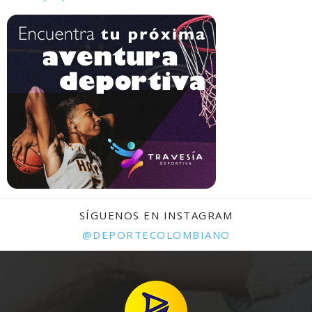
SÍGUENOS EN INSTAGRAM
@DEPORTECOLOMBIANO