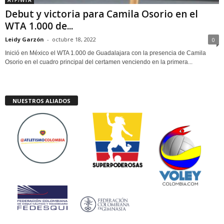
Debut y victoria para Camila Osorio en el
WTA 1.000 de...
Leidy Garzón
-
octubre 18, 2022
0
Inició en México el WTA 1.000 de Guadalajara con la presencia de Camila
Osorio en el cuadro principal del certamen venciendo en la primera...
NUESTROS ALIADOS