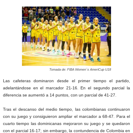
Tomada de: FIBA Women´s AmeriCup U18
Las cafeteras dominaron desde el primer tiempo el partido,
adelantándose en el marcador 21-16. En el segundo parcial la
diferencia se aumentó a 14 puntos, con un parcial de 41-27.
Tras el descanso del medio tiempo, las colombianas continuaron
con su juego y consiguieron ampliar el marcador a 68-47. Para el
cuarto tiempo las dominicanas mejoraron su juego y se quedaron
con el parcial 16-17; sin embargo, la contundencia de Colombia en