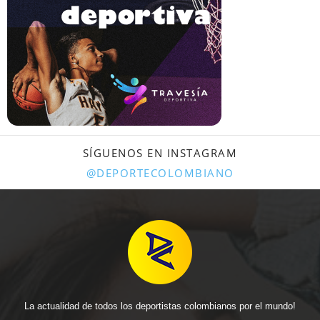
SÍGUENOS EN INSTAGRAM
@DEPORTECOLOMBIANO
La actualidad de todos los deportistas colombianos por el mundo!