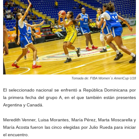
Tomada de: FIBA Women´s AmeriCup U18
El seleccionado nacional se enfrentó a República Dominicana por
la primera fecha del grupo A, en el que también están presentes
Argentina y Canadá.
Meredith Venner, Luisa Morantes, María Pérez, Marta Moscarella y
María Acosta fueron las cinco elegidas por Julio Rueda para iniciar
el encuentro.