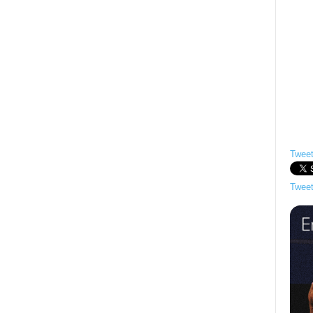
Tweet
Tweet