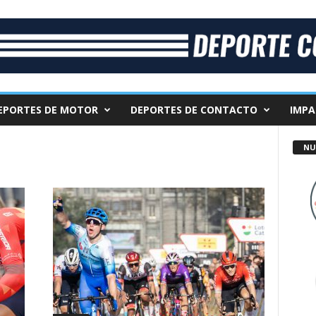
EPORTES DE MOTOR
DEPORTES DE CONTACTO
IMPA
NU