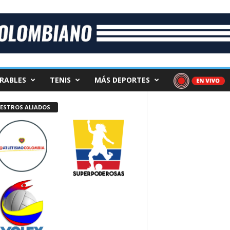
RABLES
TENIS
MÁS DEPORTES
ESTROS ALIADOS