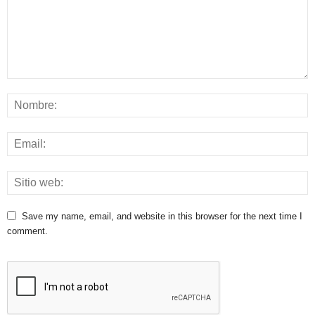
Save my name, email, and website in this browser for the next time I
comment.