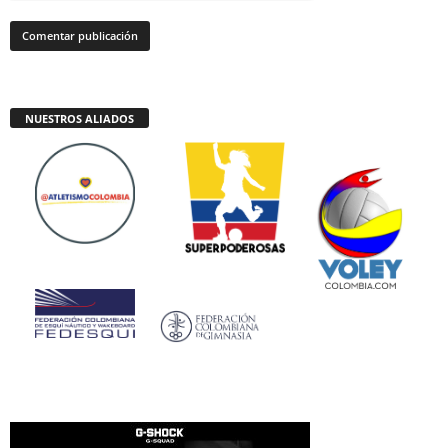
NUESTROS ALIADOS