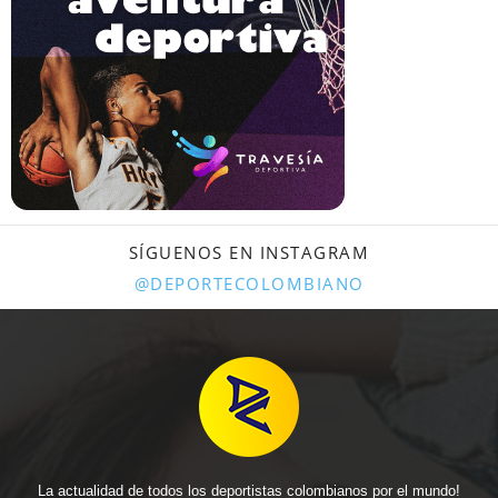
SÍGUENOS EN INSTAGRAM
@DEPORTECOLOMBIANO
La actualidad de todos los deportistas colombianos por el mundo!