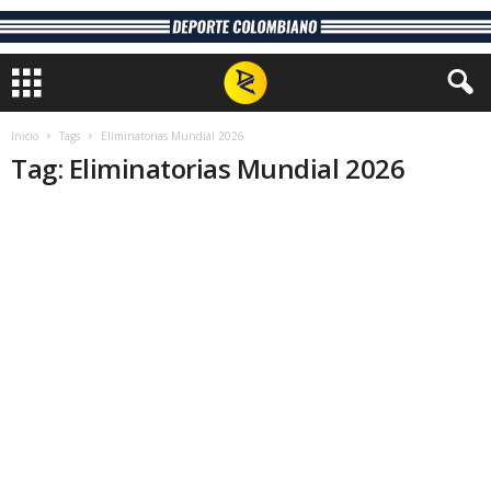
Inicio
Tags
Eliminatorias Mundial 2026
Tag: Eliminatorias Mundial 2026