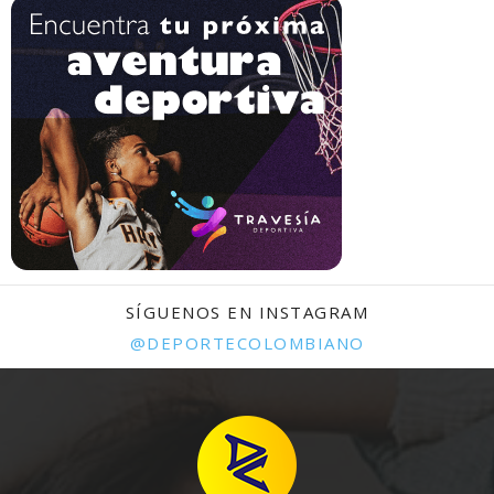
SÍGUENOS EN INSTAGRAM
@DEPORTECOLOMBIANO