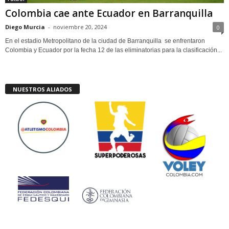
Colombia cae ante Ecuador en Barranquilla
Diego Murcia
-
noviembre 20, 2024
0
En el estadio Metropolitano de la ciudad de Barranquilla se enfrentaron
Colombia y Ecuador por la fecha 12 de las eliminatorias para la clasificación...
NUESTROS ALIADOS