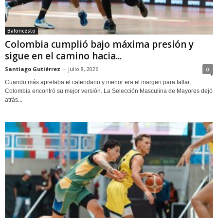
Baloncesto
Colombia cumplió bajo máxima presión y
sigue en el camino hacia...
Santiago Gutiérrez
-
julio 8, 2026
0
Cuando más apretaba el calendario y menor era el margen para fallar,
Colombia encontró su mejor versión. La Selección Masculina de Mayores dejó
atrás...