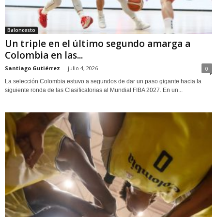
Baloncesto
Un triple en el último segundo amarga a
Colombia en las...
Santiago Gutiérrez
-
julio 4, 2026
0
La selección Colombia estuvo a segundos de dar un paso gigante hacia la
siguiente ronda de las Clasificatorias al Mundial FIBA 2027. En un...