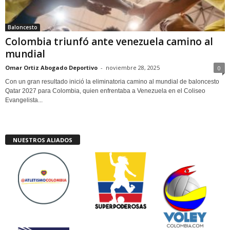
Baloncesto
Colombia triunfó ante venezuela camino al
mundial
Omar Ortiz Abogado Deportivo
-
noviembre 28, 2025
0
Con un gran resultado inició la eliminatoria camino al mundial de baloncesto
Qatar 2027 para Colombia, quien enfrentaba a Venezuela en el Coliseo
Evangelista...
NUESTROS ALIADOS