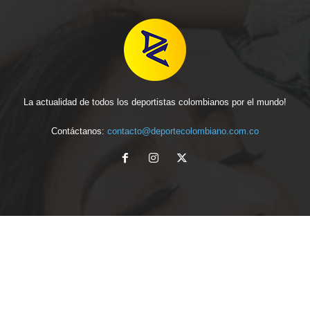
La actualidad de todos los deportistas colombianos por el mundo!
Contáctanos:
contacto@deportecolombiano.com.co