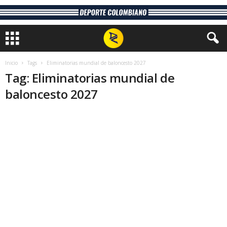
Inicio
Tags
Eliminatorias mundial de baloncesto 2027
Tag: Eliminatorias mundial de
baloncesto 2027