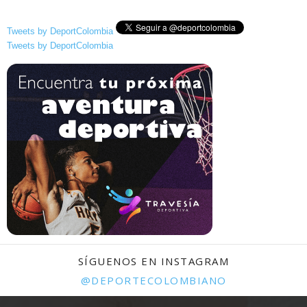
Tweets by DeportColombia
Tweets by DeportColombia
SÍGUENOS EN INSTAGRAM
@DEPORTECOLOMBIANO