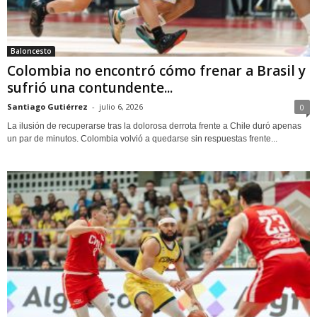
Baloncesto
Colombia no encontró cómo frenar a Brasil y
sufrió una contundente...
Santiago Gutiérrez
-
julio 6, 2026
0
La ilusión de recuperarse tras la dolorosa derrota frente a Chile duró apenas
un par de minutos. Colombia volvió a quedarse sin respuestas frente...