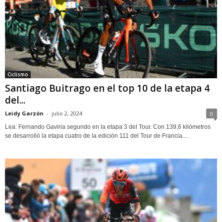
Ciclismo
Santiago Buitrago en el top 10 de la etapa 4
del...
Leidy Garzón
-
julio 2, 2024
0
Lea: Fernando Gaviria segundo en la etapa 3 del Tour. Con 139,6 kilómetros
se desarrolló la etapa cuatro de la edición 111 del Tour de Francia....