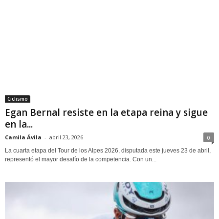
Ciclismo
Egan Bernal resiste en la etapa reina y sigue
en la...
Camila Ávila
-
abril 23, 2026
0
La cuarta etapa del Tour de los Alpes 2026, disputada este jueves 23 de abril,
representó el mayor desafío de la competencia. Con un...