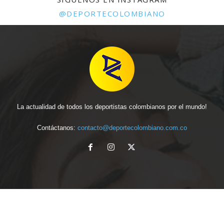
@DEPORTECOLOMBIANO
La actualidad de todos los deportistas colombianos por el mundo!
Contáctanos:
contacto@deportecolombiano.com.co