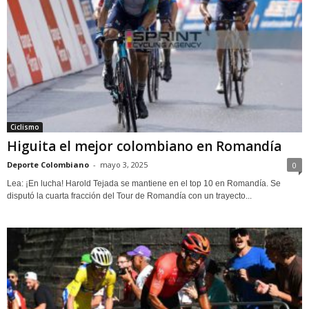
Ciclismo
Higuita el mejor colombiano en Romandía
Deporte Colombiano
-
mayo 3, 2025
0
Lea: ¡En lucha! Harold Tejada se mantiene en el top 10 en Romandía. Se
disputó la cuarta fracción del Tour de Romandía con un trayecto...