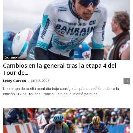
Ciclismo
Cambios en la general tras la etapa 4 del
Tour de...
Leidy Garzón
-
julio 8, 2025
0
Una etapa de media montaña trajo consigo las primeras diferencias a la
edición 112 del Tour de Francia. La fuga lo intentó pero los...