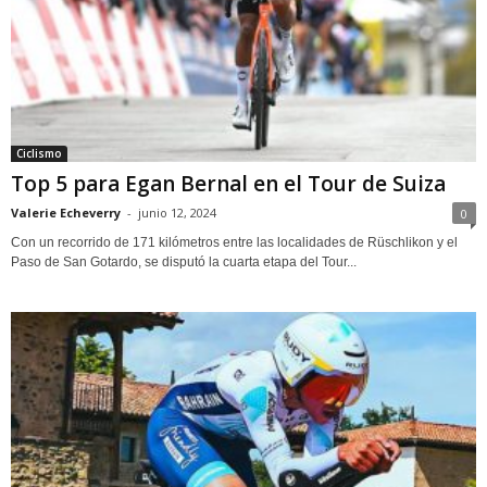
Ciclismo
Top 5 para Egan Bernal en el Tour de Suiza
Valerie Echeverry
-
junio 12, 2024
0
Con un recorrido de 171 kilómetros entre las localidades de Rüschlikon y el
Paso de San Gotardo, se disputó la cuarta etapa del Tour...