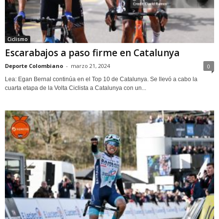
Ciclismo
Escarabajos a paso firme en Catalunya
Deporte Colombiano
-
marzo 21, 2024
0
Lea: Egan Bernal continúa en el Top 10 de Catalunya. Se llevó a cabo la
cuarta etapa de la Volta Ciclista a Catalunya con un...