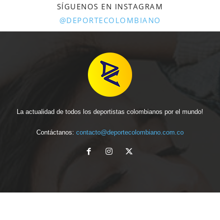
SÍGUENOS EN INSTAGRAM
@DEPORTECOLOMBIANO
La actualidad de todos los deportistas colombianos por el mundo!
Contáctanos:
contacto@deportecolombiano.com.co