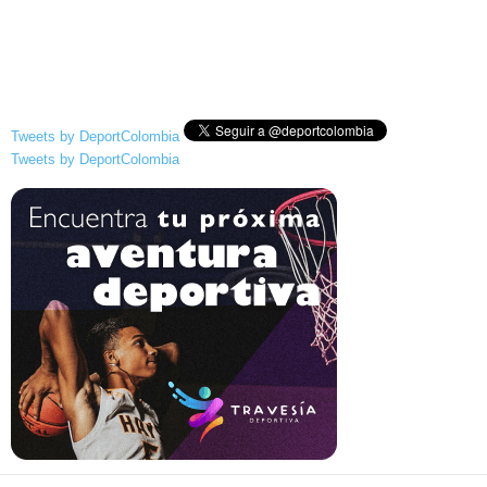
Tweets by DeportColombia
Tweets by DeportColombia