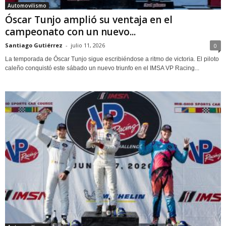
Automovilismo
Óscar Tunjo amplió su ventaja en el
campeonato con un nuevo...
Santiago Gutiérrez
-
julio 11, 2026
0
La temporada de Óscar Tunjo sigue escribiéndose a ritmo de victoria. El piloto
caleño conquistó este sábado un nuevo triunfo en el IMSA VP Racing...