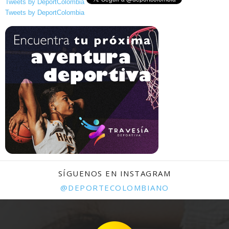
Tweets by DeportColombia
Tweets by DeportColombia
SÍGUENOS EN INSTAGRAM
@DEPORTECOLOMBIANO