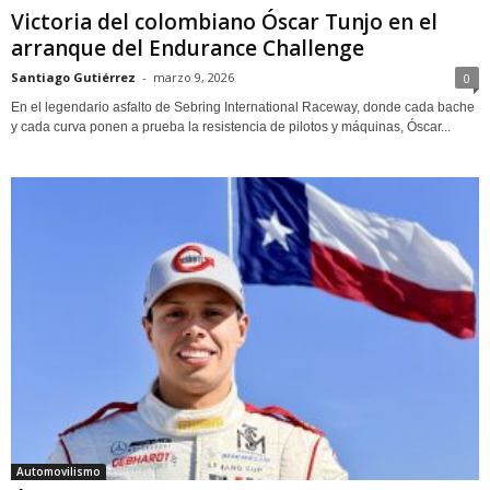
Victoria del colombiano Óscar Tunjo en el
arranque del Endurance Challenge
Santiago Gutiérrez
-
marzo 9, 2026
0
En el legendario asfalto de Sebring International Raceway, donde cada bache
y cada curva ponen a prueba la resistencia de pilotos y máquinas, Óscar...
Automovilismo