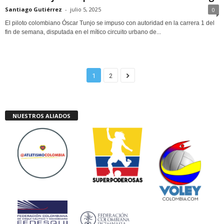
Santiago Gutiérrez
-
julio 5, 2025
0
El piloto colombiano Óscar Tunjo se impuso con autoridad en la carrera 1 del
fin de semana, disputada en el mítico circuito urbano de...
1
2
NUESTROS ALIADOS