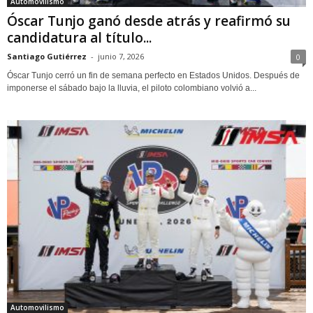
Automovilismo
Óscar Tunjo ganó desde atrás y reafirmó su
candidatura al título...
Santiago Gutiérrez
-
junio 7, 2026
0
Óscar Tunjo cerró un fin de semana perfecto en Estados Unidos. Después de
imponerse el sábado bajo la lluvia, el piloto colombiano volvió a...
Automovilismo