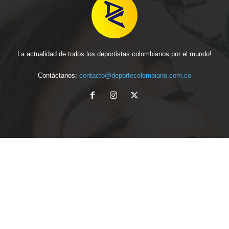
La actualidad de todos los deportistas colombianos por el mundo!
Contáctanos:
contacto@deportecolombiano.com.co