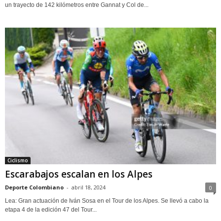
un trayecto de 142 kilómetros entre Gannat y Col de...
Ciclismo
Escarabajos escalan en los Alpes
Deporte Colombiano
-
abril 18, 2024
0
Lea: Gran actuación de Iván Sosa en el Tour de los Alpes. Se llevó a cabo la
etapa 4 de la edición 47 del Tour...