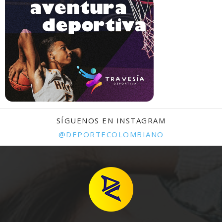
SÍGUENOS EN INSTAGRAM
@DEPORTECOLOMBIANO