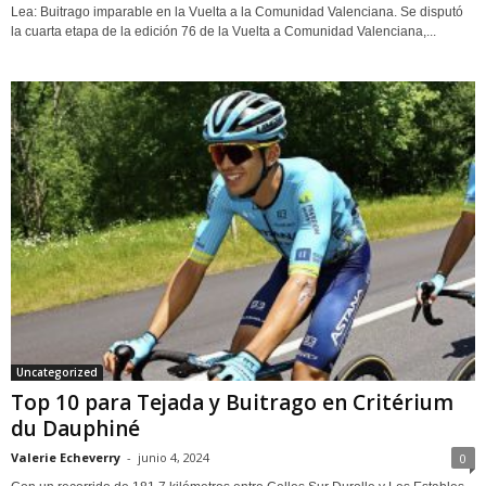
Lea: Buitrago imparable en la Vuelta a la Comunidad Valenciana. Se disputó
la cuarta etapa de la edición 76 de la Vuelta a Comunidad Valenciana,...
Uncategorized
Top 10 para Tejada y Buitrago en Critérium
du Dauphiné
Valerie Echeverry
-
junio 4, 2024
0