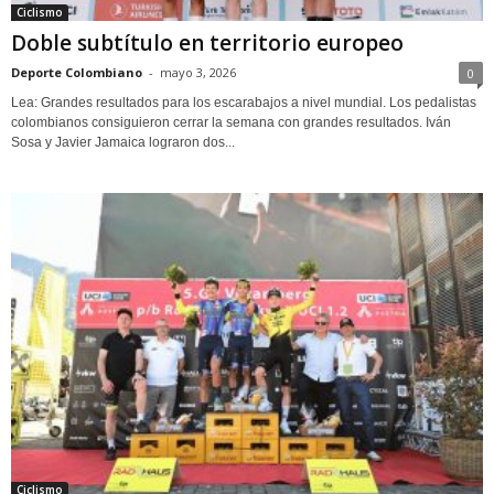
Ciclismo
Doble subtítulo en territorio europeo
Deporte Colombiano
-
mayo 3, 2026
0
Lea: Grandes resultados para los escarabajos a nivel mundial. Los pedalistas
colombianos consiguieron cerrar la semana con grandes resultados. Iván
Sosa y Javier Jamaica lograron dos...
Ciclismo