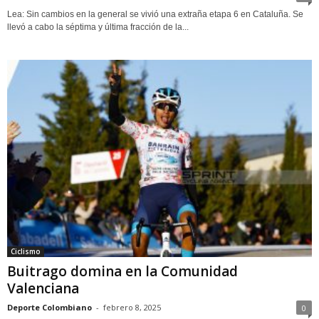
Lea: Sin cambios en la general se vivió una extraña etapa 6 en Cataluña. Se
llevó a cabo la séptima y última fracción de la...
Ciclismo
Buitrago domina en la Comunidad
Valenciana
Deporte Colombiano
-
febrero 8, 2025
0