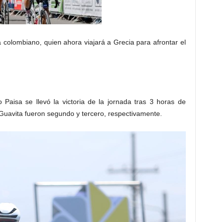
ta colombiano, quien ahora viajará a Grecia para afrontar el
 Paisa se llevó la victoria de la jornada tras 3 horas de
uavita fueron segundo y tercero, respectivamente.