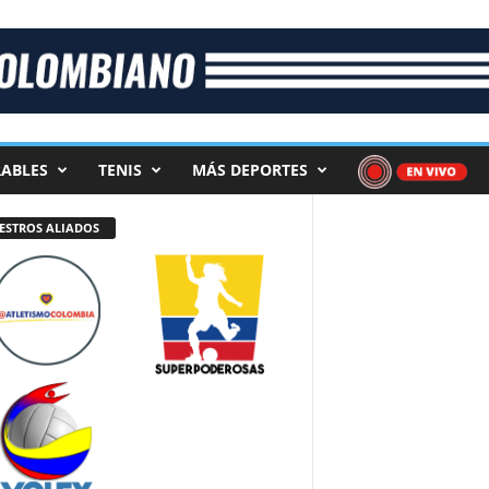
ABLES
TENIS
MÁS DEPORTES
ESTROS ALIADOS