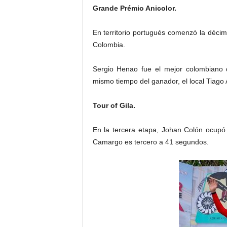
Grande Prémio Anicolor.
En territorio portugués comenzó la décim
Colombia.
Sergio Henao fue el mejor colombiano d
mismo tiempo del ganador, el local Tiago
Tour of Gila.
En la tercera etapa, Johan Colón ocupó 
Camargo es tercero a 41 segundos.