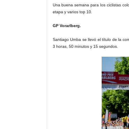
Una buena semana para los ciclistas colo
etapa y varios top 10.
GP Vorarlberg.
Santiago Umba se llevó el título de la comp
3 horas, 50 minutos y 15 segundos.