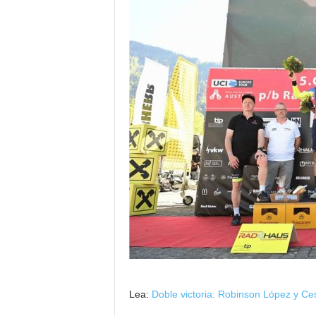
Lea:
Doble victoria: Robinson López y Ces