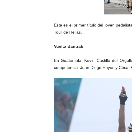
Esta es el primer título del joven pedalis
Tour de Hellas.
Vuelta Bantrab.
En Guatemala, Kevin Castillo del Orgullo
competencia. Juan Diego Hoyos y César G