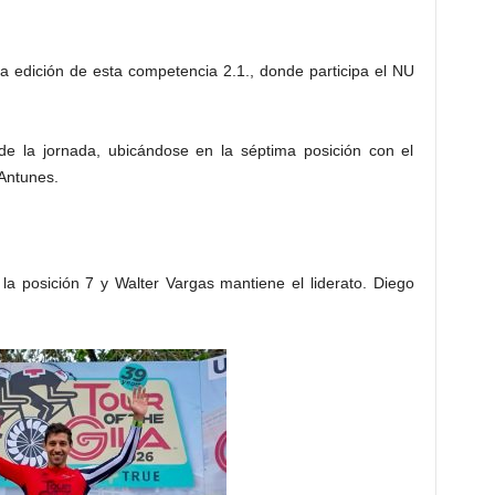
a edición de esta competencia 2.1., donde participa el NU
e la jornada, ubicándose en la séptima posición con el
 Antunes.
la posición 7 y Walter Vargas mantiene el liderato. Diego