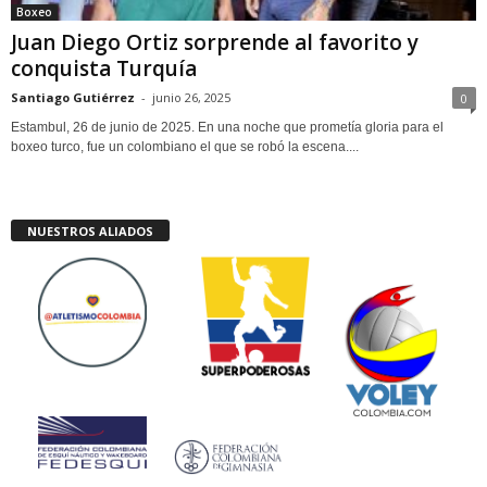
Boxeo
Juan Diego Ortiz sorprende al favorito y
conquista Turquía
Santiago Gutiérrez
-
junio 26, 2025
0
Estambul, 26 de junio de 2025. En una noche que prometía gloria para el
boxeo turco, fue un colombiano el que se robó la escena....
NUESTROS ALIADOS