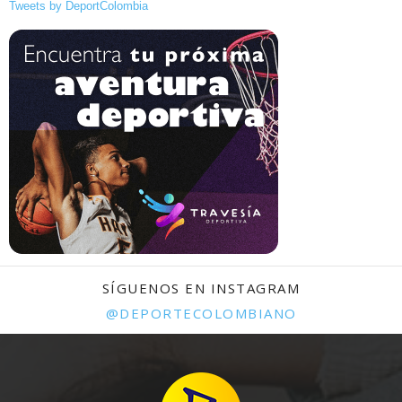
Tweets by DeportColombia
SÍGUENOS EN INSTAGRAM
@DEPORTECOLOMBIANO