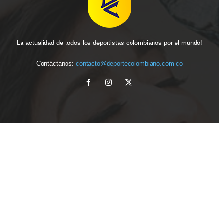
La actualidad de todos los deportistas colombianos por el mundo!
Contáctanos:
contacto@deportecolombiano.com.co