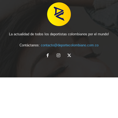
La actualidad de todos los deportistas colombianos por el mundo!
Contáctanos:
contacto@deportecolombiano.com.co