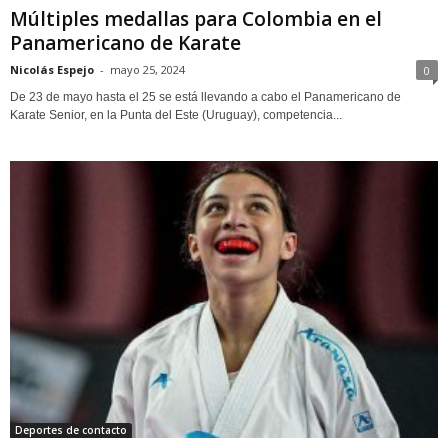
Múltiples medallas para Colombia en el
Panamericano de Karate
Nicolás Espejo
-
mayo 25, 2024
0
De 23 de mayo hasta el 25 se está llevando a cabo el Panamericano de
Karate Senior, en la Punta del Este (Uruguay), competencia...
Deportes de contacto