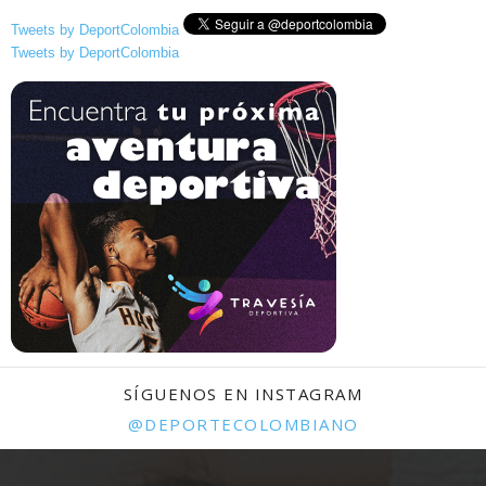
Tweets by DeportColombia
Tweets by DeportColombia
SÍGUENOS EN INSTAGRAM
@DEPORTECOLOMBIANO