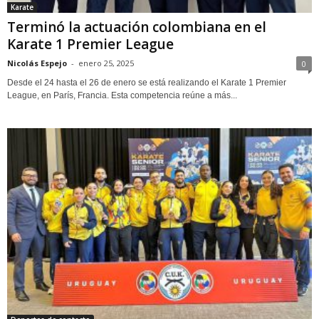
Karate
Terminó la actuación colombiana en el
Karate 1 Premier League
Nicolás Espejo
-
enero 25, 2025
0
Desde el 24 hasta el 26 de enero se está realizando el Karate 1 Premier
League, en París, Francia. Esta competencia reúne a más...