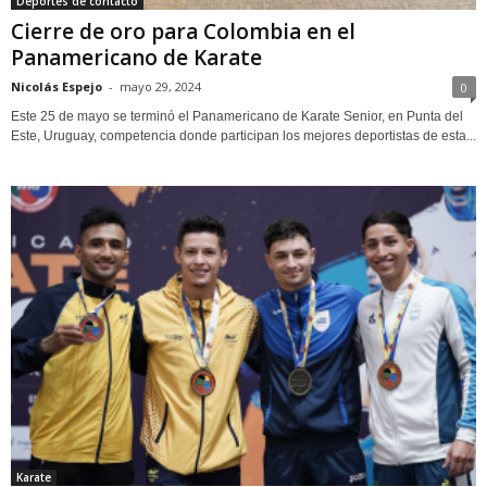
Deportes de contacto
Cierre de oro para Colombia en el
Panamericano de Karate
Nicolás Espejo
-
mayo 29, 2024
0
Este 25 de mayo se terminó el Panamericano de Karate Senior, en Punta del
Este, Uruguay, competencia donde participan los mejores deportistas de esta...
Karate