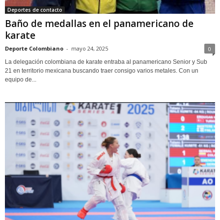
Deportes de contacto
Baño de medallas en el panamericano de
karate
Deporte Colombiano
-
mayo 24, 2025
0
La delegación colombiana de karate entraba al panamericano Senior y Sub
21 en territorio mexicana buscando traer consigo varios metales. Con un
equipo de...