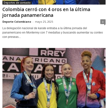
Deportes de contacto
Colombia cerró con 4 oros en la última
jornada panamericana
Deporte Colombiano
-
mayo 25, 2025
0
La delegación nacional de karate entraba a la última jornada del
panamericano en Monterrey con 7 medallas y buscando aumentar su conteo
con preseas...