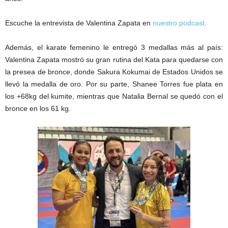
Escuche la entrevista de Valentina Zapata en
nuestro podcast.
Además, el karate femenino le entregó 3 medallas más al país:
Valentina Zapata mostró su gran rutina del Kata para quedarse con
la presea de bronce, donde Sakura Kokumai de Estados Unidos se
llevó la medalla de oro. Por su parte, Shanee Torres fue plata en
los +68kg del kumite, mientras que Natalia Bernal se quedó con el
bronce en los 61 kg.