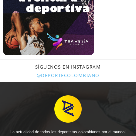
SÍGUENOS EN INSTAGRAM
@DEPORTECOLOMBIANO
La actualidad de todos los deportistas colombianos por el mundo!