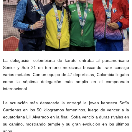
La delegación colombiana de karate entraba al panamericano
Senior y Sub 21 en territorio mexicana buscando traer consigo
varios metales. Con un equipo de 47 deportistas, Colombia llegaba
como la séptima delegación más amplia en el campeonato
internacional.
La actuación más destacada la entregó la joven karateca Sofía
Cardenas en los 50 kilogramos femeninos, luego de vencer a la
ecuatoriana Lili Alvarado en la final. Sofía venció a duras rivales en
su camino, mostrando temple y su gran evolución en los últimos
años.