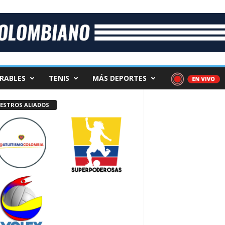
RABLES
TENIS
MÁS DEPORTES
ESTROS ALIADOS