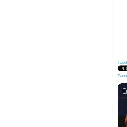
Tweet
Tweet