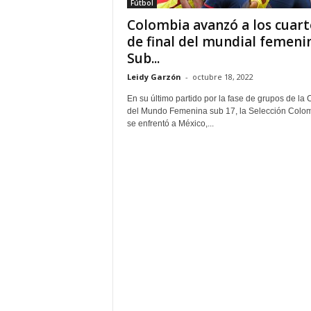
Fútbol
Colombia avanzó a los cuart
de final del mundial femeni
Sub...
Leidy Garzón
-
octubre 18, 2022
En su último partido por la fase de grupos de la
del Mundo Femenina sub 17, la Selección Colo
se enfrentó a México,...