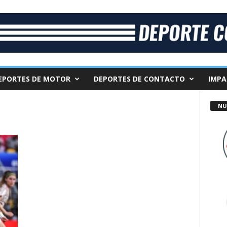
EPORTES DE MOTOR
DEPORTES DE CONTACTO
IMPA
NU